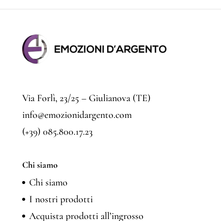
Via Forlì, 23/25 – Giulianova (TE)
info@emozionidargento.com
(+39) 085.800.17.23
Chi siamo
Chi siamo
I nostri prodotti
Acquista prodotti all’ingrosso