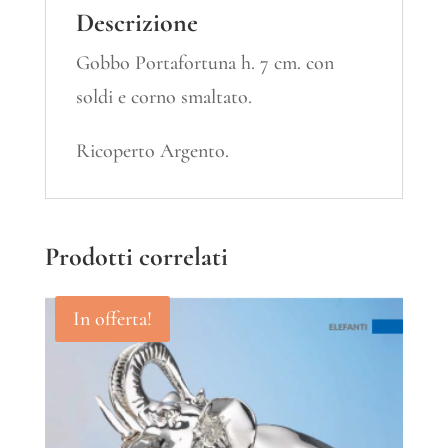
Descrizione
Gobbo Portafortuna h. 7 cm. con
soldi e corno smaltato.
Ricoperto Argento.
Prodotti correlati
In offerta!