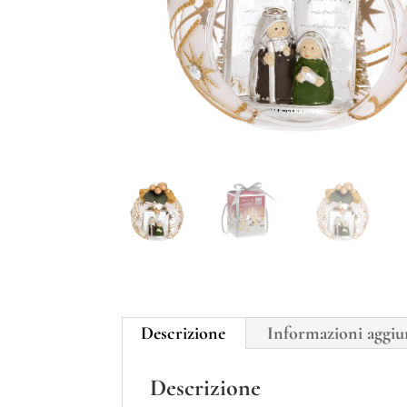
Descrizione
Informazioni aggiu
Descrizione